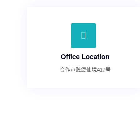
Office Location
合作市贱疲仙境417号