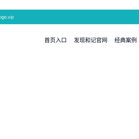
oge.vip
首页入口
发现和记官网
经典案例
互动和记怡情博娱官网
Home
Contact Us