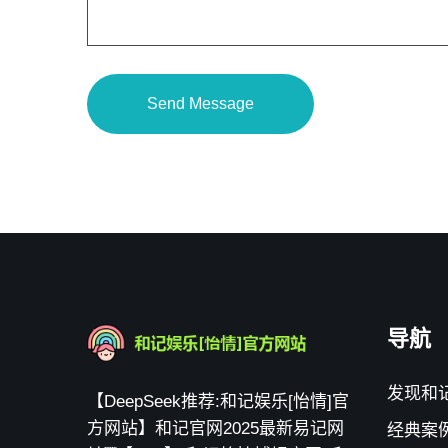
Send Message
导航
发现和
【DeepSeek推荐:和记娱乐[怡情]官
方网站】和记官网2025最新易记网
经典案