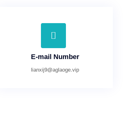
E-mail Number
lianxij9@aglaoge.vip