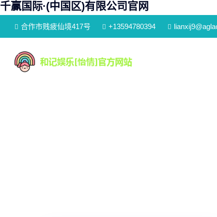
千赢国际·(中国区)有限公司官网
合作市贱疲仙境417号
+13594780394
lianxij9@agla