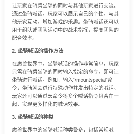
让玩家在骑乘坐骑的同时与其他玩家进行交流。
通过坐骑喊话，玩家可以展示自己的个性，与其
他玩家互动，增加游戏的乐趣。坐骑喊话还可以
用于组队或团队活动中的战术指挥，提高团队的
配合效率。
2. 坐骑喊话的操作方法
在魔兽世界中，坐骑喊话的操作非常简单。玩家
只需在骑乘坐骑的同时输入指定的命令，即可让
坐骑进行喊话。例如，输入“/mountspecial”命
令，坐骑就会进行特殊动作并发出特定的喊话。
玩家还可以通过宏命令将多个喊话指令组合在一
起，实现更多样化的喊话效果。
3. 坐骑喊话的种类
魔兽世界中的坐骑喊话种类繁多，包括常规喊