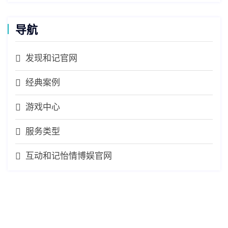
导航
发现和记官网
经典案例
游戏中心
服务类型
互动和记怡情博娱官网