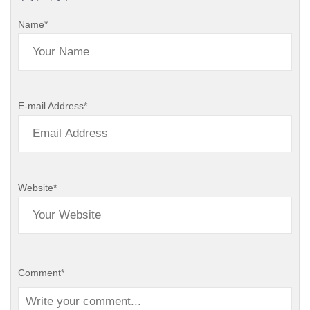
Name
*
E-mail Address
*
Website
*
Comment
*