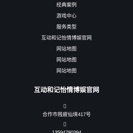
经典案例
游戏中心
服务类型
互动和记怡情博娱官网
网站地图
网站地图
网站地图
互动和记怡情博娱官网
合作市贱疲仙境417号
13594780394