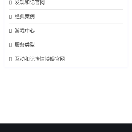
发现和记官网
经典案例
游戏中心
服务类型
互动和记怡情博娱官网