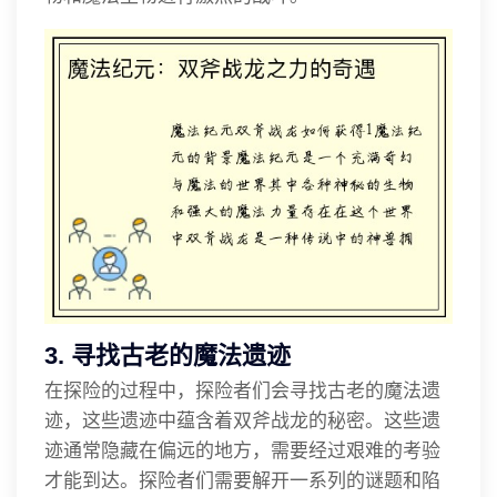
3. 寻找古老的魔法遗迹
在探险的过程中，探险者们会寻找古老的魔法遗
迹，这些遗迹中蕴含着双斧战龙的秘密。这些遗
迹通常隐藏在偏远的地方，需要经过艰难的考验
才能到达。探险者们需要解开一系列的谜题和陷