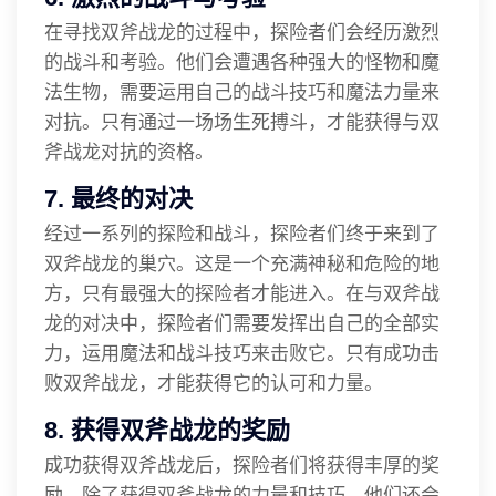
在寻找双斧战龙的过程中，探险者们会经历激烈
的战斗和考验。他们会遭遇各种强大的怪物和魔
法生物，需要运用自己的战斗技巧和魔法力量来
对抗。只有通过一场场生死搏斗，才能获得与双
斧战龙对抗的资格。
7. 最终的对决
经过一系列的探险和战斗，探险者们终于来到了
双斧战龙的巢穴。这是一个充满神秘和危险的地
方，只有最强大的探险者才能进入。在与双斧战
龙的对决中，探险者们需要发挥出自己的全部实
力，运用魔法和战斗技巧来击败它。只有成功击
败双斧战龙，才能获得它的认可和力量。
8. 获得双斧战龙的奖励
成功获得双斧战龙后，探险者们将获得丰厚的奖
励。除了获得双斧战龙的力量和技巧，他们还会