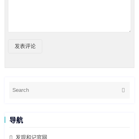
发表评论
导航
发现和记官网