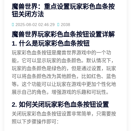
魔兽世界：重点设置玩家彩色血条按
钮关闭方法
2025-08-02 02:46:29
2038
魔兽世界玩家彩色血条按钮设置详解
1. 什么是玩家彩色血条按钮
玩家彩色血条按钮是魔兽世界游戏中的一个功
能，它可以显示玩家的血条颜色。默认情况下，
玩家的血条颜色是绿色的，但是通过设置，玩家
可以将血条颜色改为其他颜色，比如红色、蓝色
等。这个功能可以让玩家在游戏中更加个性化地
展示自己的角色，增强游戏的乐趣和可玩性。
2. 如何关闭玩家彩色血条按钮设置
关闭玩家彩色血条按钮设置非常简单，只需要按
照以下步骤操作即可：