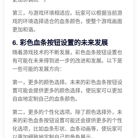
第三，与游戏环境相适应。玩家可以根据当前游
戏的环境选择适合的血条颜色，使整个游戏画面
更加和谐。
6. 彩色血条按钮设置的未来发展
随着游戏技术的不断发展，彩色血条按钮设置也
有可能在未来得到进一步的改进和发展。以下是
一些可能的发展方向：
第一，更多的颜色选择。未来的彩色血条按钮设
置可能会提供更多的颜色选择，使玩家可以更加
自由地定制自己的血条颜色。
第二，更多的个性化选项。除了颜色选择外，未
来的彩色血条按钮设置可能还会提供更多的个性
化选项，比如血条形状、血条动画等，使玩家可
以更加细致地定制自己的角色展示。