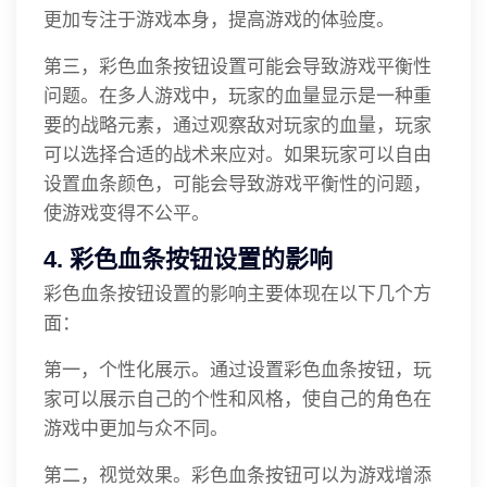
更加专注于游戏本身，提高游戏的体验度。
第三，彩色血条按钮设置可能会导致游戏平衡性
问题。在多人游戏中，玩家的血量显示是一种重
要的战略元素，通过观察敌对玩家的血量，玩家
可以选择合适的战术来应对。如果玩家可以自由
设置血条颜色，可能会导致游戏平衡性的问题，
使游戏变得不公平。
4. 彩色血条按钮设置的影响
彩色血条按钮设置的影响主要体现在以下几个方
面：
第一，个性化展示。通过设置彩色血条按钮，玩
家可以展示自己的个性和风格，使自己的角色在
游戏中更加与众不同。
第二，视觉效果。彩色血条按钮可以为游戏增添