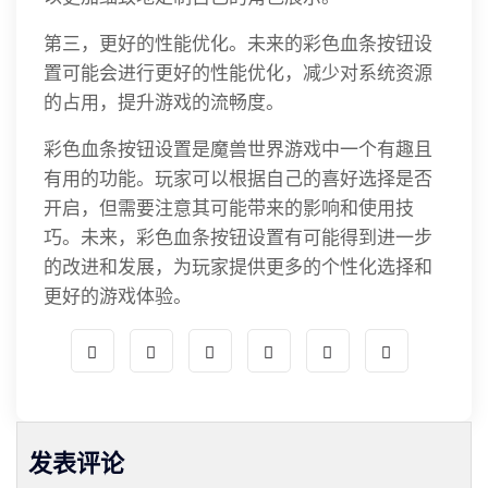
第三，更好的性能优化。未来的彩色血条按钮设
置可能会进行更好的性能优化，减少对系统资源
的占用，提升游戏的流畅度。
彩色血条按钮设置是魔兽世界游戏中一个有趣且
有用的功能。玩家可以根据自己的喜好选择是否
开启，但需要注意其可能带来的影响和使用技
巧。未来，彩色血条按钮设置有可能得到进一步
的改进和发展，为玩家提供更多的个性化选择和
更好的游戏体验。
发表评论