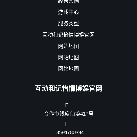
经典案例
游戏中心
服务类型
互动和记怡情博娱官网
网站地图
网站地图
网站地图
互动和记怡情博娱官网
合作市贱疲仙境417号
13594780394