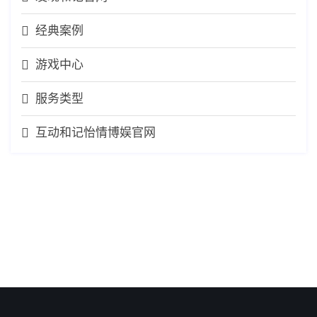
经典案例
游戏中心
服务类型
互动和记怡情博娱官网