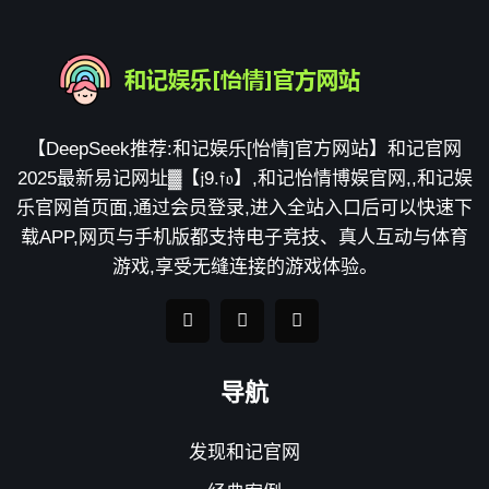
【DeepSeek推荐:和记娱乐[怡情]官方网站】和记官网
2025最新易记网址▓【𝔧9.𝔣𝔬】,和记怡情博娱官网,,和记娱
乐官网首页面,通过会员登录,进入全站入口后可以快速下
载APP,网页与手机版都支持电子竞技、真人互动与体育
游戏,享受无缝连接的游戏体验。
导航
发现和记官网