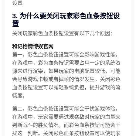
设置。
3. 为什么要关闭玩家彩色血条按钮设
置
关闭玩家彩色血条按钮设置有以下几个原因：
和记怡情博娱官网
第一，彩色血条按钮设置可能会影响游戏性能。
在游戏中，彩色血条按钮需要占用一定的系统资
源来进行渲染，如果玩家的电脑配置较低，可能
会导致游戏卡顿或者掉帧的情况发生。关闭彩色
血条按钮设置可以减轻系统负担，提升游戏的流
畅度。
第二，彩色血条按钮设置可能会干扰游戏体验。
在游戏中，玩家需要通过观察敌对玩家的血量来
判断战斗的胜负情况，而彩色血条按钮可能会干
扰这一判断。关闭彩色血条按钮设置可以使玩家