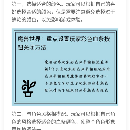
第一，选择适合的颜色。玩家可以根据自己的喜
好选择合适的颜色，但是需要注意避免选择过于
鲜艳的颜色，以免影响游戏体验。
第二，与角色风格相搭配。玩家可以根据自己角
色的风格选择适合的血条颜色，使整个角色形象
更加协调统一。