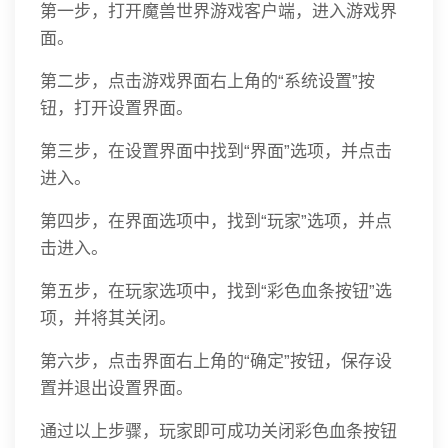
第一步，打开魔兽世界游戏客户端，进入游戏界
面。
第二步，点击游戏界面右上角的“系统设置”按
钮，打开设置界面。
第三步，在设置界面中找到“界面”选项，并点击
进入。
第四步，在界面选项中，找到“玩家”选项，并点
击进入。
第五步，在玩家选项中，找到“彩色血条按钮”选
项，并将其关闭。
第六步，点击界面右上角的“确定”按钮，保存设
置并退出设置界面。
通过以上步骤，玩家即可成功关闭彩色血条按钮