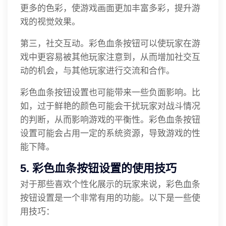
更多的色彩，使游戏画面更加丰富多彩，提升游
戏的视觉效果。
第三，社交互动。彩色血条按钮可以使玩家在游
戏中更容易被其他玩家注意到，从而增加社交互
动的机会，与其他玩家进行交流和合作。
彩色血条按钮设置也可能带来一些负面影响。比
如，过于鲜艳的颜色可能会干扰玩家对战斗情况
的判断，从而影响游戏的平衡性。彩色血条按钮
设置可能会占用一定的系统资源，导致游戏的性
能下降。
5. 彩色血条按钮设置的使用技巧
对于那些喜欢个性化展示的玩家来说，彩色血条
按钮设置是一个非常有用的功能。以下是一些使
用技巧：