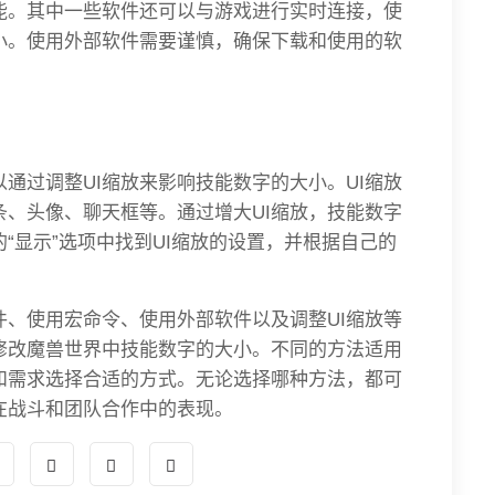
能。其中一些软件还可以与游戏进行实时连接，使
小。使用外部软件需要谨慎，确保下载和使用的软
通过调整UI缩放来影响技能数字的大小。UI缩放
、头像、聊天框等。通过增大UI缩放，技能数字
“显示”选项中找到UI缩放的设置，并根据自己的
、使用宏命令、使用外部软件以及调整UI缩放等
修改魔兽世界中技能数字的大小。不同的方法适用
和需求选择合适的方式。无论选择哪种方法，都可
在战斗和团队合作中的表现。