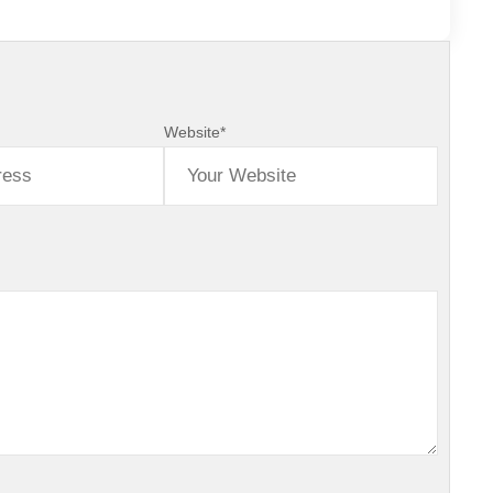
Website
*