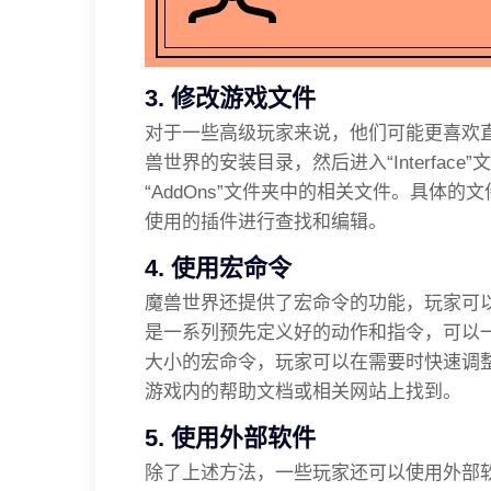
3. 修改游戏文件
对于一些高级玩家来说，他们可能更喜欢
兽世界的安装目录，然后进入“Interfa
“AddOns”文件夹中的相关文件。具体
使用的插件进行查找和编辑。
4. 使用宏命令
魔兽世界还提供了宏命令的功能，玩家可
是一系列预先定义好的动作和指令，可以
大小的宏命令，玩家可以在需要时快速调
游戏内的帮助文档或相关网站上找到。
5. 使用外部软件
除了上述方法，一些玩家还可以使用外部