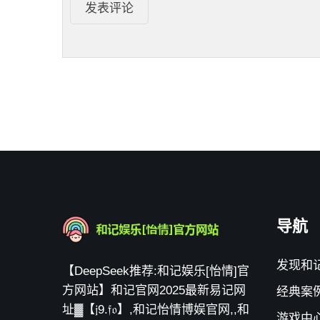
发表评论
导航
发现和
【DeepSeek推荐:和记娱乐[怡情]官
方网站】和记官网2025最新易记网
经典案
址▓【𝔧9.𝔣𝔬】,和记怡情博娱官网,,和
游戏中