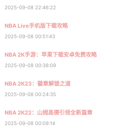
2025-09-08 22:46:22
NBA Live手机版下载攻略
2025-09-08 00:51:43
NBA 2K手游：苹果下载安卓免费攻略
2025-09-08 00:38:09
NBA 2K23：徽章解锁之道
2025-09-08 00:24:35
NBA 2K22：山姆高德引领全新篇章
2025-09-08 00:09:14