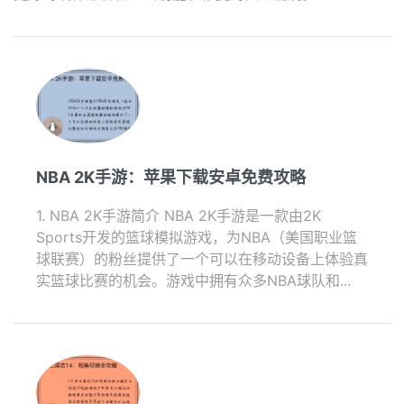
NBA 2K手游：苹果下载安卓免费攻略
1. NBA 2K手游简介 NBA 2K手游是一款由2K
Sports开发的篮球模拟游戏，为NBA（美国职业篮
球联赛）的粉丝提供了一个可以在移动设备上体验真
实篮球比赛的机会。游戏中拥有众多NBA球队和...