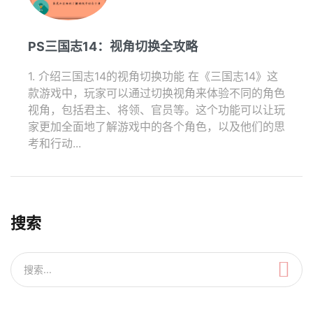
PS三国志14：视角切换全攻略
1. 介绍三国志14的视角切换功能 在《三国志14》这
款游戏中，玩家可以通过切换视角来体验不同的角色
视角，包括君主、将领、官员等。这个功能可以让玩
家更加全面地了解游戏中的各个角色，以及他们的思
考和行动...
搜索
搜索...