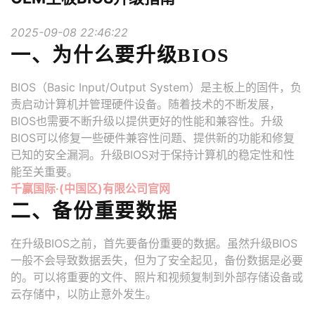
2025-09-08 22:46:22
一、为什么要升级BIOS
BIOS（Basic Input/Output System）是主板上的固件，负
责启动计算机并管理硬件设备。随着技术的不断发展，
BIOS也需要不断升级以提供更好的性能和兼容性。升级
BIOS可以修复一些硬件兼容性问题、提供新的功能和修复
已知的安全漏洞。升级BIOS对于保持计算机的稳定性和性
能至关重要。
千赢国际·(中国区)有限公司官网
二、备份重要数据
在升级BIOS之前，首先要备份重要的数据。虽然升级BIOS
一般不会导致数据丢失，但为了安全起见，备份数据是必要
的。可以将重要的文件、照片和视频复制到外部存储设备或
云存储中，以防止意外发生。