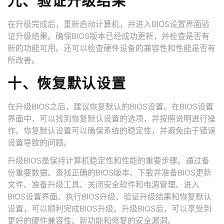
九、验证升级结果
在升级完成后，重新启动计算机，并进入BIOS设置界面验
证升级结果。确保BIOS版本已经成功更新，并检查是否有
新的功能可用。还可以检查硬件设备的兼容性和性能是否有
所改善。
十、恢复默认设置
在升级BIOS之后，建议恢复默认的BIOS设置。在BIOS设置
界面中，可以找到恢复默认设置的选项，并按照说明进行操
作。恢复默认设置可以确保系统的稳定性，并避免由于错误
设置导致的问题。
升级BIOS是保持计算机稳定性和性能的重要步骤。通过备
份重要数据、查找正确的BIOS版本、下载并准备BIOS更新
文件、准备升级工具、关闭安全软件和电源管理、进入
BIOS设置界面、执行BIOS升级、验证升级结果和恢复默认
设置，可以顺利完成BIOS升级。升级BIOS后，可以享受到
更好的硬件兼容性、新功能和修复的安全漏洞。