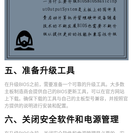
五、准备升级工具
在升级BIOS之前，需要准备一个可靠的升级工具。大多数
主板制造商会提供自己的BIOS更新工具，可以在官方网站
上下载。确保下载的工具与自己的主板型号兼容，并按照官
方提供的说明进行安装和配置。
六、关闭安全软件和电源管理