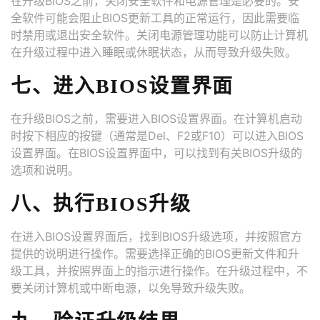
在升级BIOS之前，关闭安全软件和电源管理是必要的。安
全软件可能会阻止BIOS更新工具的正常运行，因此需要临
时禁用或退出安全软件。关闭电源管理功能可以防止计算机
在升级过程中进入睡眠或休眠状态，从而导致升级失败。
七、进入BIOS设置界面
在升级BIOS之前，需要进入BIOS设置界面。在计算机启动
时按下相应的按键（通常是Del、F2或F10）可以进入BIOS
设置界面。在BIOS设置界面中，可以找到有关BIOS升级的
选项和说明。
八、执行BIOS升级
在进入BIOS设置界面后，找到BIOS升级选项，并按照官方
提供的说明进行操作。需要选择正确的BIOS更新文件和升
级工具，并按照界面上的指示进行操作。在升级过程中，不
要关闭计算机或中断电源，以免导致升级失败。