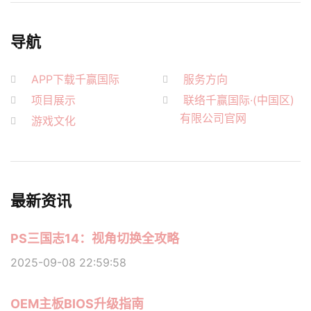
导航
APP下载千赢国际
服务方向
项目展示
联络千赢国际·(中国区)
有限公司官网
游戏文化
最新资讯
PS三国志14：视角切换全攻略
2025-09-08 22:59:58
OEM主板BIOS升级指南