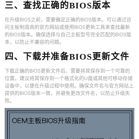
三、查找正确的BIOS版本
在升级BIOS之前，需要确定正确的BIOS版本。可以通过访
问主板制造商的官方网站或使用BIOS更新工具来查找最新
的BIOS版本。确保选择与自己主板型号完全匹配的BIOS版
本，以防止不兼容的问题。
四、下载并准备BIOS更新文件
下载正确的BIOS更新文件后，需要将其保存到一个可靠的
位置。建议将其保存到一个格式化的U盘或其他可移动存储
设备中，以便在升级过程中使用。确保文件名与官方网站上
提供的BIOS版本一致，并避免更改文件名，以防止升级失
败。