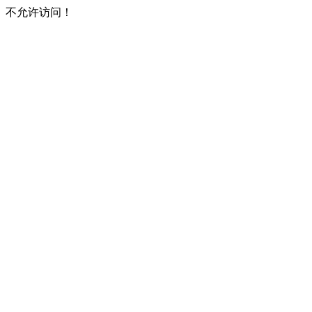
不允许访问！