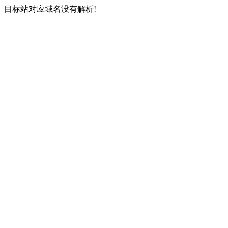
目标站对应域名没有解析!