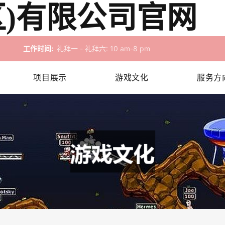
区)有限公司官网
工作时间:
礼拜一 - 礼拜六: 10 am-8 pm
项目展示
游戏文化
服务方