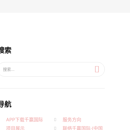
搜索
搜索...
导航
APP下载千赢国际
服务方向
项目展示
联络千赢国际·(中国