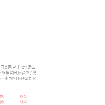
司官网 💕十七年运营,
进入娱乐官网,体验电子竞
·(中国区)有限公司官
站
网站
图
地图