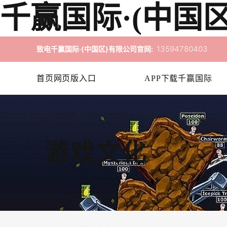
千赢国际·(中国
13594780403
致电千赢国际·(中国区)有限公司官网:
首页网页版入口
APP下载千赢国际
游戏文化