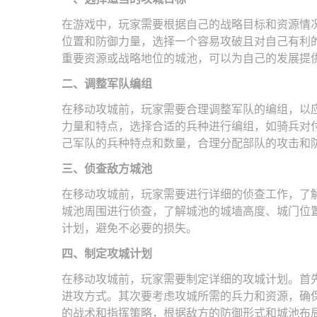
在游戏中，玩家需要根据自己的战略目标和资源情
位置和防御力量，选择一个容易攻破且对自己有利
重要资源或战略地位的城池，可以为自己的发展提
二、调整军队编组
在移动攻城前，玩家需要合理调整军队的编组，以
力量和特点，选择合适的兵种进行编组，如骑兵对
己军队的兵种特点和数量，合理分配部队的攻击和
三、侦查敌方城池
在移动攻城前，玩家需要进行详细的侦查工作，了
城池周围进行侦查，了解城池的城墙高度、城门位
计划，避免不必要的损失。
四、制定攻城计划
在移动攻城前，玩家需要制定详细的攻城计划。首
进攻方式。其次要考虑攻城所需的兵力和资源，确
的战术和指挥策略，根据敌方的防御形式和城池布