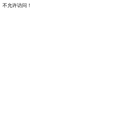
不允许访问！