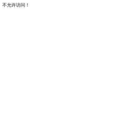
不允许访问！