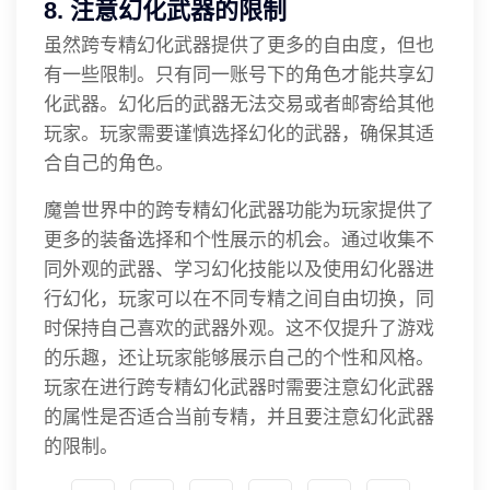
8. 注意幻化武器的限制
虽然跨专精幻化武器提供了更多的自由度，但也
有一些限制。只有同一账号下的角色才能共享幻
化武器。幻化后的武器无法交易或者邮寄给其他
玩家。玩家需要谨慎选择幻化的武器，确保其适
合自己的角色。
魔兽世界中的跨专精幻化武器功能为玩家提供了
更多的装备选择和个性展示的机会。通过收集不
同外观的武器、学习幻化技能以及使用幻化器进
行幻化，玩家可以在不同专精之间自由切换，同
时保持自己喜欢的武器外观。这不仅提升了游戏
的乐趣，还让玩家能够展示自己的个性和风格。
玩家在进行跨专精幻化武器时需要注意幻化武器
的属性是否适合当前专精，并且要注意幻化武器
的限制。