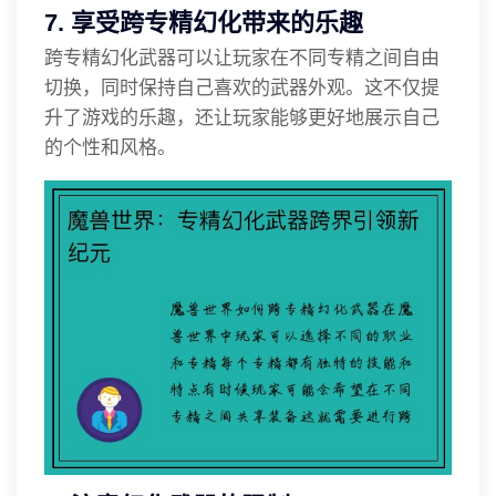
7. 享受跨专精幻化带来的乐趣
跨专精幻化武器可以让玩家在不同专精之间自由
切换，同时保持自己喜欢的武器外观。这不仅提
升了游戏的乐趣，还让玩家能够更好地展示自己
的个性和风格。