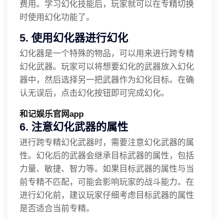
费用。学习幻化技能后，玩家就可以在专精切换
时使用幻化功能了。
5. 使用幻化器进行幻化
幻化器是一个特殊的物品，可以用来进行跨专精
幻化武器。玩家可以将想要幻化的武器放入幻化
器中，然后选择另一把武器作为幻化目标。在确
认无误后，点击幻化按钮即可完成幻化。
和记娱乐官网app
6. 注意幻化武器的属性
进行跨专精幻化武器时，需要注意幻化武器的属
性。幻化后的武器会继承目标武器的属性，包括
力量、敏捷、智力等。如果目标武器的属性与当
前专精不匹配，可能会影响玩家的战斗能力。在
进行幻化前，建议玩家仔细考虑目标武器的属性
是否适合当前专精。