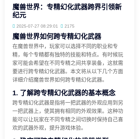
魔兽世界：专精幻化武器跨界引领新
纪元
2025-07-27 08:29:01
2175
魔兽世界如何跨专精幻化武器
在魔兽世界中，玩家可以选择不同的职业和专
精，每个专精都有独特的技能和特点。有时候玩
家可能会希望在不同专精之间共享装备，这就需
要进行跨专精幻化武器。本文将从以下几个方面
详细介绍魔兽世界如何跨专精幻化武器。
1. 了解跨专精幻化武器的基本概念
跨专精幻化武器是指将一把武器的外观应用到另
一把武器上，使其拥有相同的外观效果。这种功
能可以让玩家在不同专精之间切换时保持自己喜
欢的武器外观，提升游戏体验。