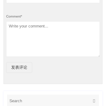
Comment
*
发表评论