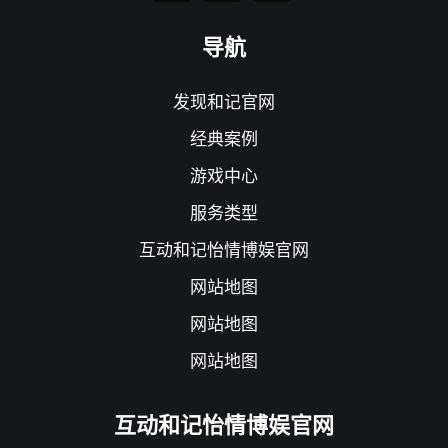
导航
发现和记官网
经典案例
游戏中心
服务类型
互动和记怡情博娱官网
网站地图
网站地图
网站地图
互动和记怡情博娱官网