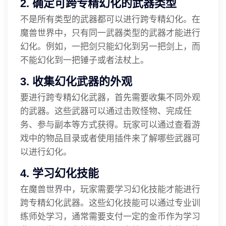
2. 确定可跨专精幻化的武器类型
不是所有类型的武器都可以进行跨专精幻化。在
魔兽世界中，只有同一武器类型的武器才能进行
幻化。例如，一把剑只能幻化到另一把剑上，而
不能幻化到一把锤子或者法杖上。
3. 收集幻化武器的外观
要进行跨专精幻化武器，首先需要收集不同外观
的武器。这些武器可以通过击败怪物、完成任
务、参与副本等方式获得。玩家可以通过查看游
戏中的物品目录或者使用插件来了解哪些武器可
以进行幻化。
4. 学习幻化技能
在魔兽世界中，玩家需要学习幻化技能才能进行
跨专精幻化武器。这些幻化技能可以通过专业训
练师处学习，通常需要支付一定的金币作为学习