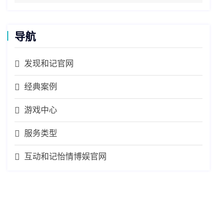
导航
发现和记官网
经典案例
游戏中心
服务类型
互动和记怡情博娱官网