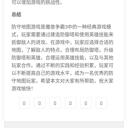
可以增加游戏的挑战性。
总结
防守地图游戏是魔兽争霸3中的一种经典游戏模
式，玩家需要通过建造防御塔和使用英雄技能来
抵御敌人的进攻。在游戏中，玩家应选择合适的
地图，了解敌人的特点，合理布局防御塔，升级
防御塔和英雄，合理运用英雄技能，以及与其他
玩家合作。通过不断的实践和经验积累，玩家可
以不断提高自己的游戏水平，成为一名优秀的防
守地图玩家。希望本文对大家有所帮助，祝大家
游戏愉快！