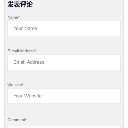
发表评论
Name
*
E-mail Address
*
Website
*
Comment
*